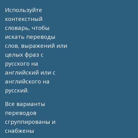
Используйте
контекстный
словарь, чтобы
искать переводы
слов, выражений или
целых фраз с
русского на
английский или с
английского на
русский.
Все варианты
переводов
сгруппированы и
снабжены