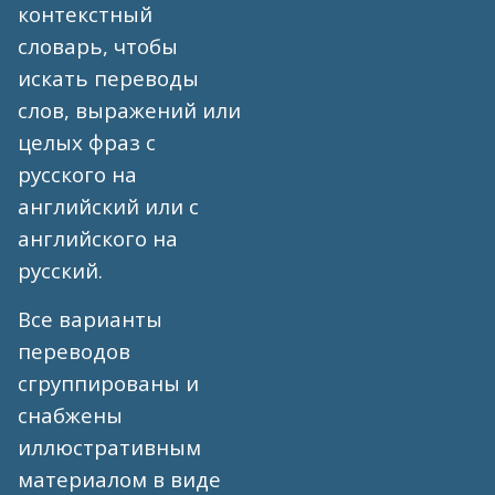
контекстный
словарь, чтобы
искать переводы
слов, выражений или
целых фраз с
русского на
английский или с
английского на
русский.
Все варианты
переводов
сгруппированы и
снабжены
иллюстративным
материалом в виде