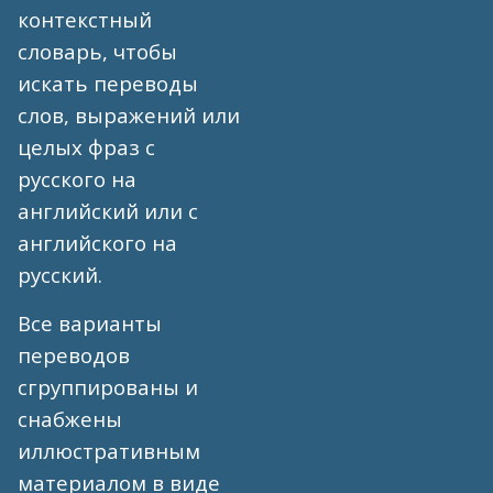
контекстный
словарь, чтобы
искать переводы
слов, выражений или
целых фраз с
русского на
английский или с
английского на
русский.
Все варианты
переводов
сгруппированы и
снабжены
иллюстративным
материалом в виде