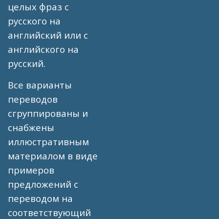
целых фраз с
русского на
английский или с
английского на
русский.
Все варианты
переводов
сгруппированы и
снабжены
иллюстративным
материалом в виде
примеров
предложений с
переводом на
соответствующий