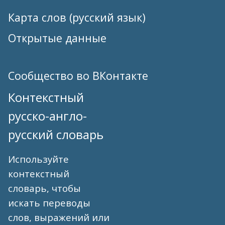
Карта слов (русский язык)
Открытые данные
Сообщество во ВКонтакте
Контекстный
русско-англо-
русский словарь
Используйте
контекстный
словарь, чтобы
искать переводы
слов, выражений или