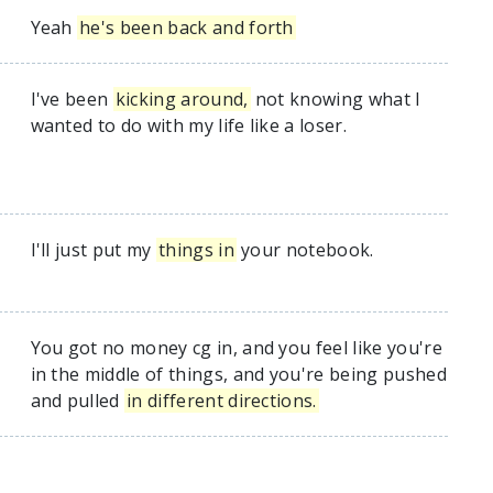
Yeah
he's been back and forth
I've been
kicking around,
not knowing what I
wanted to do with my life like a loser.
I'll just put my
things in
your notebook.
You got no money cg in, and you feel like you're
in the middle of things, and you're being pushed
and pulled
in different directions.