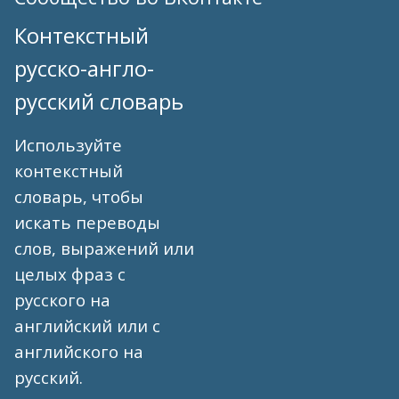
Контекстный
русско-англо-
русский словарь
Используйте
контекстный
словарь, чтобы
искать переводы
слов, выражений или
целых фраз с
русского на
английский или с
английского на
русский.