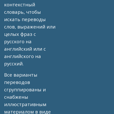
контекстный
словарь, чтобы
искать переводы
слов, выражений или
целых фраз с
русского на
английский или с
английского на
русский.
Все варианты
переводов
сгруппированы и
снабжены
иллюстративным
материалом в виде