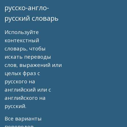
русско-англо-
русский словарь
Используйте
контекстный
словарь, чтобы
искать переводы
слов, выражений или
целых фраз с
русского на
английский или с
английского на
русский.
Все варианты
переводов