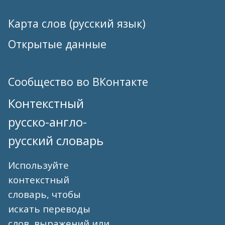
Карта слов (русский язык)
Открытые данные
Сообщество во ВКонтакте
Контекстный
русско-англо-
русский словарь
Используйте
контекстный
словарь, чтобы
искать переводы
слов, выражений или