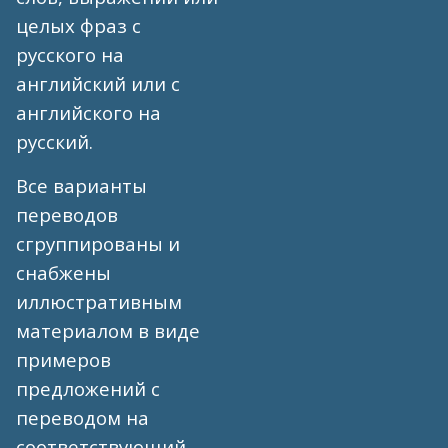
целых фраз с
русского на
английский или с
английского на
русский.
Все варианты
переводов
сгруппированы и
снабжены
иллюстративным
материалом в виде
примеров
предложений с
переводом на
соответствующий