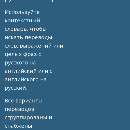
Используйте
контекстный
словарь, чтобы
искать переводы
слов, выражений или
целых фраз с
русского на
английский или с
английского на
русский.
Все варианты
переводов
сгруппированы и
снабжены