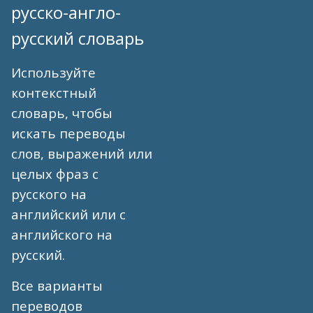
русско-англо-
русский словарь
Используйте
контекстный
словарь, чтобы
искать переводы
слов, выражений или
целых фраз с
русского на
английский или с
английского на
русский.
Все варианты
переводов