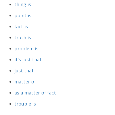
thing is
point is
fact is
truth is
problem is
it's just that
just that
matter of
as a matter of fact
trouble is