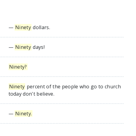
—
Ninety
dollars.
—
Ninety
days!
Ninety?
Ninety
percent of the people who go to church
today don't believe.
—
Ninety.