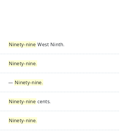
Ninety-nine
West Ninth.
Ninety-nine.
—
Ninety-nine.
Ninety-nine
cents.
Ninety-nine.