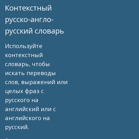
Контекстный
русско-англо-
русский словарь
Используйте
контекстный
словарь, чтобы
искать переводы
слов, выражений или
целых фраз с
русского на
английский или с
английского на
русский.